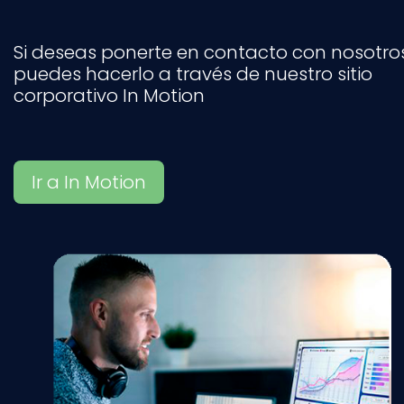
Si deseas ponerte en contacto con nosotros
puedes hacerlo a través de nuestro sitio
corporativo In Motion
Ir a In Motion