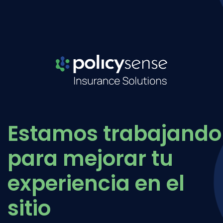
Estamos trabajando
para mejorar tu
experiencia en el
sitio