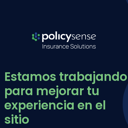
Estamos trabajando
para mejorar tu
experiencia en el
sitio