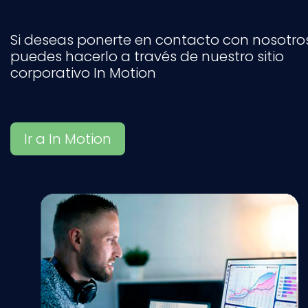
Si deseas ponerte en contacto con nosotros
puedes hacerlo a través de nuestro sitio
corporativo In Motion
Ir a In Motion