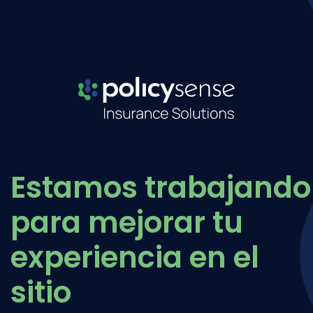
Estamos trabajando
para mejorar tu
experiencia en el
sitio