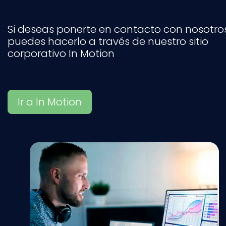
Si deseas ponerte en contacto con nosotros
puedes hacerlo a través de nuestro sitio
corporativo In Motion
Ir a In Motion