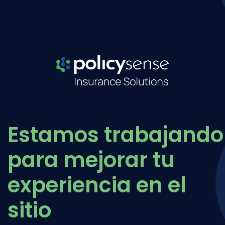
Estamos trabajando
para mejorar tu
experiencia en el
sitio