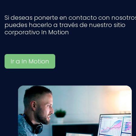
Si deseas ponerte en contacto con nosotros
puedes hacerlo a través de nuestro sitio
corporativo In Motion
Ir a In Motion