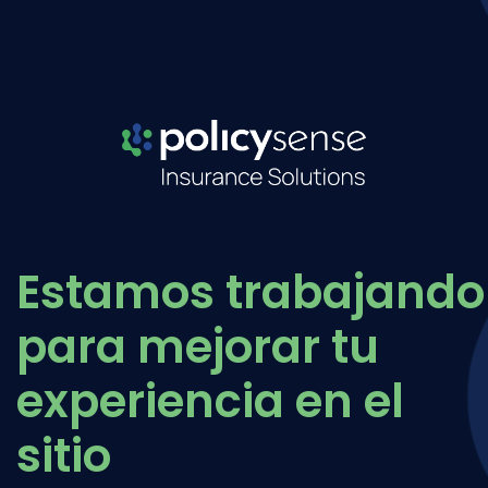
Estamos trabajando
para mejorar tu
experiencia en el
sitio