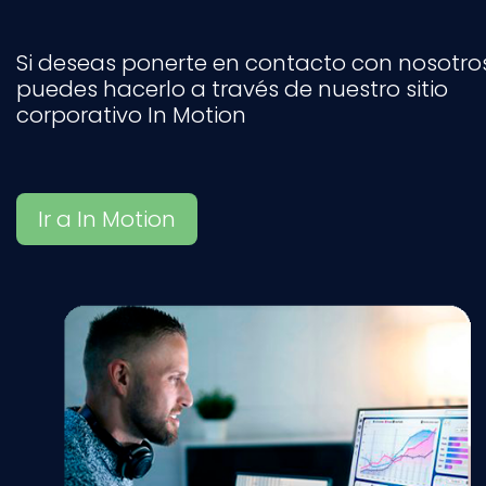
Si deseas ponerte en contacto con nosotros
puedes hacerlo a través de nuestro sitio
corporativo In Motion
Ir a In Motion